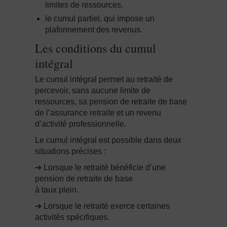
limites de ressources.
le cumul partiel, qui impose un
plafonnement des revenus.
Les conditions du cumul
intégral
Le cumul intégral permet au retraité de
percevoir, sans aucune limite de
ressources, sa pension de retraite de base
de l’assurance retraite et un revenu
d’activité professionnelle.
Le cumul intégral est possible dans deux
situations précises :
➔ Lorsque le retraité bénéficie d’une
pension de retraite de base
à taux plein.
➔ Lorsque le retraité exerce certaines
activités spécifiques.