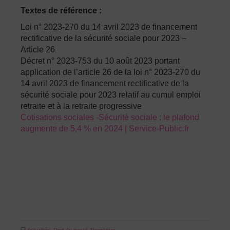
Textes de référence :
Loi n° 2023-270 du 14 avril 2023 de financement
rectificative de la sécurité sociale pour 2023 –
Article 26
Décret n° 2023-753 du 10 août 2023 portant
application de l’article 26 de la loi n° 2023-270 du
14 avril 2023 de financement rectificative de la
sécurité sociale pour 2023 relatif au cumul emploi
retraite et à la retraite progressive
Cotisations sociales -Sécurité sociale : le plafond
augmente de 5,4 % en 2024 | Service-Public.fr
Actualités
,
Droit du travail
,
Newsletter