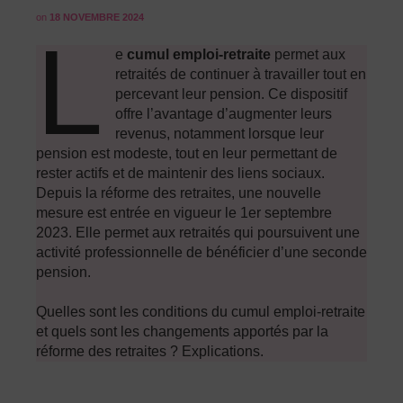
on
18 NOVEMBRE 2024
L
e
cumul emploi-retraite
permet aux
retraités de continuer à travailler tout en
percevant leur pension. Ce dispositif
offre l’avantage d’augmenter leurs
revenus, notamment lorsque leur
pension est modeste, tout en leur permettant de
rester actifs et de maintenir des liens sociaux.
Depuis la réforme des retraites, une nouvelle
mesure est entrée en vigueur le 1er septembre
2023. Elle permet aux retraités qui poursuivent une
activité professionnelle de bénéficier d’une seconde
pension.
Quelles sont les conditions du cumul emploi-retraite
et quels sont les changements apportés par la
réforme des retraites ? Explications.