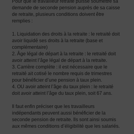
Pour que le travailleur retraité puisse soumettre sa
demande de seconde pension auprès de sa caisse
de retraite, plusieurs conditions doivent être
remplies :
1. Liquidation des droits à la retraite : le retraité doit
avoir liquidé ses droits à la retraite (base et
complémentaire)
2. Âge légal de départ à la retraite : le retraité doit
avoir atteint l’âge légal de départ à la retraite.
3. Carrière complète : il est nécessaire que le
retraité ait cotisé le nombre requis de trimestres
pour bénéficier d’une pension à taux plein.
4. OU avoir atteint l’âge du taux plein : le retraité
doit avoir atteint l’âge du taux plein, soit 67 ans.
Il faut enfin préciser que les travailleurs
indépendants peuvent aussi bénéficier de la
seconde pension de retraite. Ils sont ainsi soumis
aux mêmes conditions d’éligibilité que les salariés.