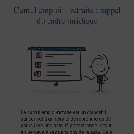
Cumul emploi – retraite : rappel
du cadre juridique
Le cumul emploi-retraite est un dispositif
qui permet à un retraité de reprendre ou de
poursuivre une activité professionnelle tout
en percevant ses pensions de retraite. Cela