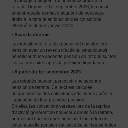
l’avantage d’acquérir de nouveaux droits à la
retraite. Depuis le 1er septembre 2023, le cumul
emploi-retraite permet d’acquérir de nouveaux
droits à la retraite en fonction des cotisations
effectuées depuis janvier 2023.
•
Avant la réforme :
Les travailleurs retraités pouvaient cumuler leur
pension avec un revenu d’activité, sans pouvoir
bénéficier d’une seconde pension de retraite sur les
cotisations faites après la première liquidation.
•
À partir du 1er septembre 2023 :
Les retraités peuvent percevoir une seconde
pension de retraite. Celle-ci est calculée
uniquement sur les cotisations effectuées après la
liquidation de leur première pension.
En effet, les cotisations versées lors de la reprise
d’activité génèrent de nouveaux droits à la retraite,
permettant une seconde pension. Concrètement,
cette nouvelle pension est calculée sur les périodes