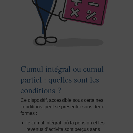
Cumul intégral ou cumul
partiel : quelles sont les
conditions ?
Ce dispositif, accessible sous certaines
conditions, peut se présenter sous deux
formes :
le cumul intégral, où la pension et les
revenus d’activité sont perçus sans