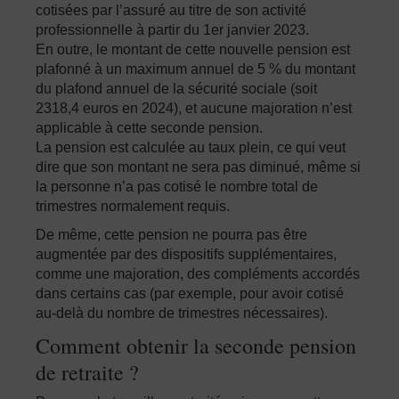
cotisées par l’assuré au titre de son activité
professionnelle à partir du 1er janvier 2023.
En outre, le montant de cette nouvelle pension est
plafonné à un maximum annuel de 5 % du montant
du plafond annuel de la sécurité sociale (soit
2318,4 euros en 2024), et aucune majoration n’est
applicable à cette seconde pension.
La pension est calculée au taux plein, ce qui veut
dire que son montant ne sera pas diminué, même si
la personne n’a pas cotisé le nombre total de
trimestres normalement requis.
De même, cette pension ne pourra pas être
augmentée par des dispositifs supplémentaires,
comme une majoration, des compléments accordés
dans certains cas (par exemple, pour avoir cotisé
au-delà du nombre de trimestres nécessaires).
Comment obtenir la seconde pension
de retraite ?