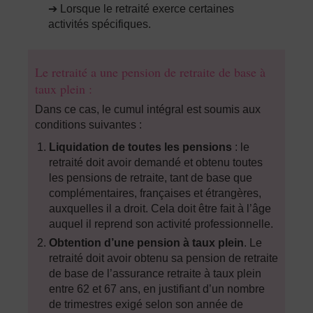
➔ Lorsque le retraité exerce certaines
activités spécifiques.
Le retraité a une pension de retraite de base à
taux plein :
Dans ce cas, le cumul intégral est soumis aux
conditions suivantes :
Liquidation de toutes les pensions
: le
retraité doit avoir demandé et obtenu toutes
les pensions de retraite, tant de base que
complémentaires, françaises et étrangères,
auxquelles il a droit. Cela doit être fait à l’âge
auquel il reprend son activité professionnelle.
Obtention d’une pension à taux plein
. Le
retraité doit avoir obtenu sa pension de retraite
de base de l’assurance retraite à taux plein
entre 62 et 67 ans, en justifiant d’un nombre
de trimestres exigé selon son année de