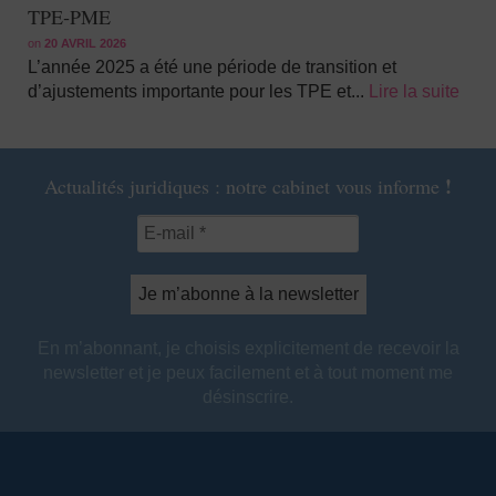
TPE‑PME
on
20 AVRIL 2026
L’année 2025 a été une période de transition et
d’ajustements importante pour les TPE et...
Lire la suite
!
Actualités juridiques : notre cabinet vous informe
En m’abonnant, je choisis explicitement de recevoir la
newsletter et je peux facilement et à tout moment me
désinscrire.