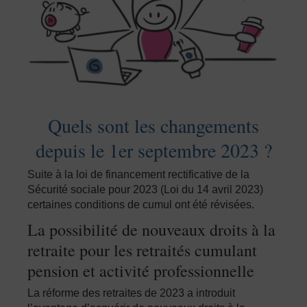
Quels sont les changements
depuis le 1er septembre 2023 ?
Suite à la loi de financement rectificative de la
Sécurité sociale pour 2023 (Loi du 14 avril 2023)
certaines conditions de cumul ont été révisées.
La possibilité de nouveaux droits à la
retraite pour les retraités cumulant
pension et activité professionnelle
La réforme des retraites de 2023 a introduit