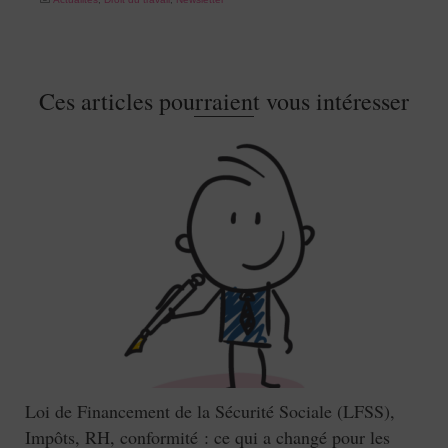
Ces articles pourraient vous intéresser
Loi de Financement de la Sécurité Sociale (LFSS),
Impôts, RH, conformité : ce qui a changé pour les