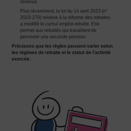
revenus.
Plus récemment, la loi du 14 avril 2023 (n°
2023-270) relative à la réforme des retraites
a modifié le cumul emploi-retraite. Elle
permet aux retraités qui travaillent de
percevoir une seconde pension.
Précisons que les règles peuvent varier selon
les régimes de retraite et le statut de l’activité
exercée.