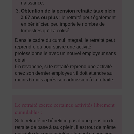
naissance.
Obtention de la pension retraite taux plein
à 67 ans ou plus
: le retraité peut également
en bénéficier, peu importe le nombre de
trimestres qu’il a cotisé.
Dans le cadre du cumul intégral, le retraité peut
reprendre ou poursuivre une activité
professionnelle avec un nouvel employeur sans
délai.
En revanche, si le retraité reprend une activité
chez son dernier employeur, il doit attendre au
moins 6 mois après son admission à la retraite.
Le retraité exerce certaines activités librement
cumulables :
Si le retraité ne bénéficie pas d’une pension de
retraite de base à taux plein, il est tout de même
possible de cumuler intégralement sa pension