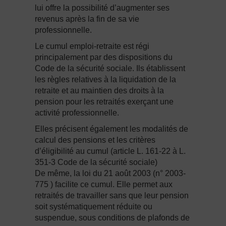
lui offre la possibilité d’augmenter ses
revenus après la fin de sa vie
professionnelle.
Le cumul emploi-retraite est régi
principalement par des dispositions du
Code de la sécurité sociale. Ils établissent
les règles relatives à la liquidation de la
retraite et au maintien des droits à la
pension pour les retraités exerçant une
activité professionnelle.
Elles précisent également les modalités de
calcul des pensions et les critères
d’éligibilité au cumul (article L. 161-22 à L.
351-3 Code de la sécurité sociale)
De même, la loi du 21 août 2003 (n° 2003-
775 ) facilite ce cumul. Elle permet aux
retraités de travailler sans que leur pension
soit systématiquement réduite ou
suspendue, sous conditions de plafonds de