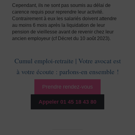
Cependant, ils ne sont pas soumis au délai de
carence requis pour reprendre leur activité.
Contrairement à eux les salariés doivent attendre
au moins 6 mois après la liquidation de leur
pension de vieillesse avant de revenir chez leur
ancien employeur (cf Décret du 10 août 2023).
Cumul emploi-retraite | Votre avocat est
à votre écoute : parlons-en ensemble !
Prendre rendez-vous
Appeler 01 45 18 43 80