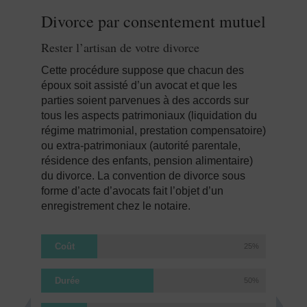
Divorce par consentement mutuel
Rester l’artisan de votre divorce
Cette procédure suppose que chacun des
époux soit assisté d’un avocat et que les
parties soient parvenues à des accords sur
tous les aspects patrimoniaux (liquidation du
régime matrimonial, prestation compensatoire)
ou extra-patrimoniaux (autorité parentale,
résidence des enfants, pension alimentaire)
du divorce. La convention de divorce sous
forme d’acte d’avocats fait l’objet d’un
enregistrement chez le notaire.
Coût
25%
Durée
50%