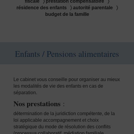
fiscale 〉 prestation compensatoire 〉
résidence des enfants 〉 autorité parentale 〉
budget de la famille
Enfants / Pensions alimentaires
Le cabinet vous conseille pour organiser au mieux
les modalités de vie des enfants en cas de
séparation.
Nos prestations
:
détermination de la juridiction compétente, de la
loi applicable accompagnement et choix
stratégique du mode de résolution des conflits
(processus collaboratif, médiation familiale,