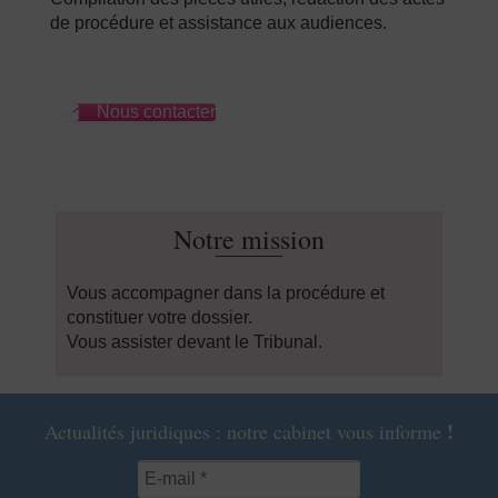
de procédure et assistance aux audiences.
Nous contacter
Notre mission
Vous accompagner dans la procédure et
constituer votre dossier.
Vous assister devant le Tribunal.
!
Actualités juridiques : notre cabinet vous informe