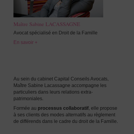
Maître Sabine LACASSAGNE
Avocat spécialisé en Droit de la Famille
En savoir +
Au sein du cabinet Capital Conseils Avocats,
Maître Sabine Lacassagne accompagne les
particuliers dans leurs relations extra-
patrimoniales.
Formée au
processus collaboratif
, elle propose
à ses clients des modes alternatifs au règlement
de différends dans le cadre du droit de la Famille.