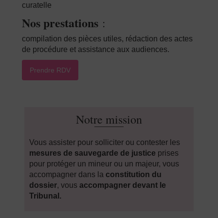
curatelle
Nos prestations
:
compilation des pièces utiles, rédaction des actes
de procédure et assistance aux audiences.
Prendre RDV
Notre mission
Vous assister pour solliciter ou contester les
mesures de sauvegarde de justice
prises
pour protéger un mineur ou un majeur, vous
accompagner dans la
constitution du
dossier
, vous
accompagner devant le
Tribunal.