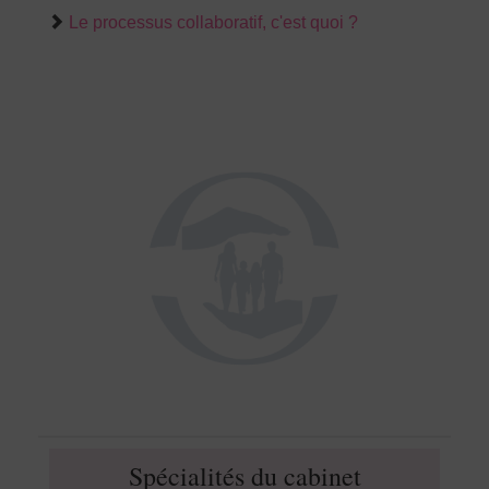
Le processus collaboratif, c'est quoi ?
Spécialités du cabinet