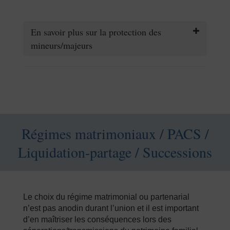
En savoir plus sur la protection des
mineurs/majeurs
Régimes matrimoniaux / PACS /
Liquidation-partage / Successions
Le choix du régime matrimonial ou partenarial
n’est pas anodin durant l’union et il est important
d’en maîtriser les conséquences lors des