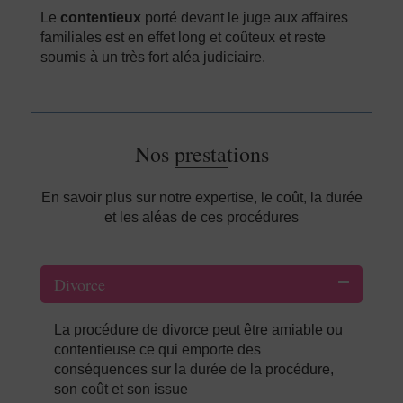
Le
contentieux
porté devant le juge aux affaires
familiales est en effet long et coûteux et reste
soumis à un très fort aléa judiciaire.
Nos prestations
En savoir plus sur notre expertise, le coût, la durée
et les aléas de ces procédures
Divorce
La procédure de divorce peut être amiable ou
contentieuse ce qui emporte des
conséquences sur la durée de la procédure,
son coût et son issue