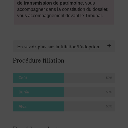
de transmission de patrimoine
, vous
accompagner dans la constitution du dossier,
vous accompagnement devant le Tribunal.
En savoir plus sur la filiation/l’adoption
Procédure filiation
Coût
50%
Durée
50%
Aléa
50%