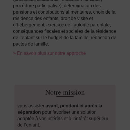
procédure participative), détermination des
pensions et contributions alimentaires, choix de la
résidence des enfants, droit de visite et
d’hébergement, exercice de l’autorité parentale,
conséquences fiscales et sociales de la résidence
de l’enfant sur le budget de la famille, rédaction de
pactes de famille.
> En savoir plus sur notre approche
Notre mission
vous assister
avant, pendant et après la
séparation
pour favoriser une solution
adaptée à vos intérêts et à l’intérêt supérieur
de l’enfant.