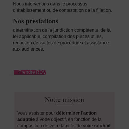
Nous intervenons dans le processus
d’établissement ou de contestation de la filiation.
Nos prestations
détermination de la juridiction compétente, de la
loi applicable, compilation des pièces utiles,
rédaction des actes de procédure et assistance
aux audiences.
Prendre RDV
Notre mission
Vous assister pour
déterminer l’action
adaptée
à votre objectif, en fonction de la
composition de votre famille, de votre
souhait