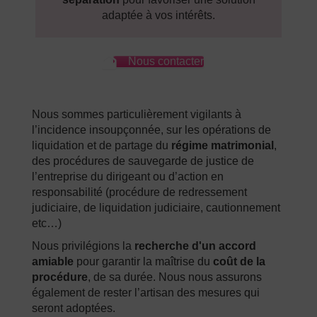
adaptée à vos intérêts.
Nous contacter
Nous sommes particulièrement vigilants à
l’incidence insoupçonnée, sur les opérations de
liquidation et de partage du
régime matrimonial
,
des procédures de sauvegarde de justice de
l’entreprise du dirigeant ou d’action en
responsabilité (procédure de redressement
judiciaire, de liquidation judiciaire, cautionnement
etc…)
Nous privilégions la
recherche d'un accord
amiable
pour garantir la maîtrise du
coût de la
procédure
, de sa durée. Nous nous assurons
également de rester l’artisan des mesures qui
seront adoptées.