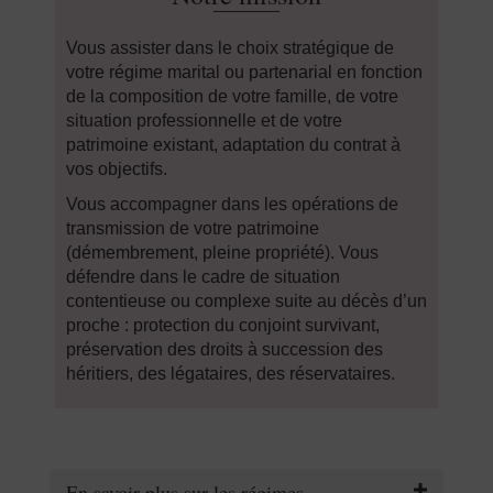
Vous assister dans le choix stratégique de
votre régime marital ou partenarial en fonction
de la composition de votre famille, de votre
situation professionnelle et de votre
patrimoine existant, adaptation du contrat à
vos objectifs.
Vous accompagner dans les opérations de
transmission de votre patrimoine
(démembrement, pleine propriété). Vous
défendre dans le cadre de situation
contentieuse ou complexe suite au décès d’un
proche : protection du conjoint survivant,
préservation des droits à succession des
héritiers, des légataires, des réservataires.
En savoir plus sur les régimes