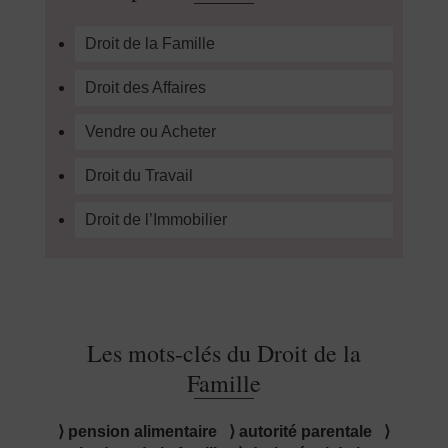
Droit de la Famille
Droit des Affaires
Vendre ou Acheter
Droit du Travail
Droit de l’Immobilier
Les mots-clés du Droit de la
Famille
⟩ pension alimentaire ⟩ autorité parentale ⟩