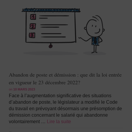
Abandon de poste et démission : que dit la loi entrée
en vigueur le 23 décembre 2022?
on
10 MARS 2023
Face à l’augmentation significative des situations
d’abandon de poste, le législateur a modifié le Code
du travail en prévoyant désormais une présomption de
démission concernant le salarié qui abandonne
volontairement …
Lire la suite