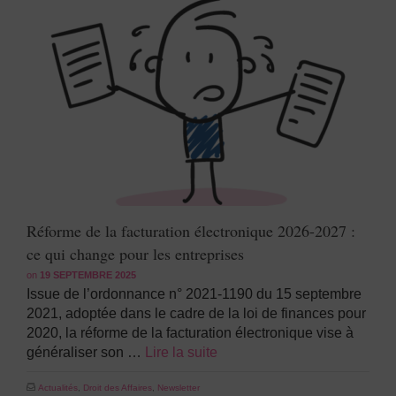
Réforme de la facturation électronique 2026-2027 :
ce qui change pour les entreprises
on
19 SEPTEMBRE 2025
Issue de l’ordonnance n° 2021-1190 du 15 septembre
2021, adoptée dans le cadre de la loi de finances pour
2020, la réforme de la facturation électronique vise à
généraliser son …
Lire la suite
Actualités
,
Droit des Affaires
,
Newsletter