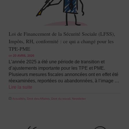
Loi de Financement de la Sécurité Sociale (LFSS),
Impôts, RH, conformité : ce qui a changé pour les
TPE‑PME
on
20 AVRIL 2026
L’année 2025 a été une période de transition et
d’ajustements importante pour les TPE et PME.
Plusieurs mesures fiscales annoncées ont en effet été
réexaminées, reportées ou abandonnées, à l’image …
Lire la suite
Actualités
,
Droit des Affaires
,
Droit du travail
,
Newsletter