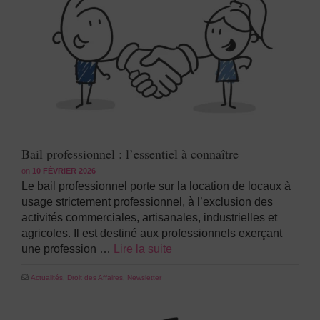
Bail professionnel : l’essentiel à connaître
on
10 FÉVRIER 2026
Le bail professionnel porte sur la location de locaux à
usage strictement professionnel, à l’exclusion des
activités commerciales, artisanales, industrielles et
agricoles. Il est destiné aux professionnels exerçant
une profession …
Lire la suite
Actualités
,
Droit des Affaires
,
Newsletter