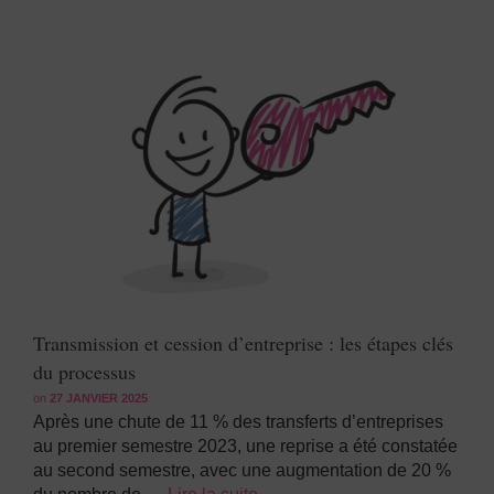
Transmission et cession d’entreprise : les étapes clés
du processus
on
27 JANVIER 2025
Après une chute de 11 % des transferts d’entreprises
au premier semestre 2023, une reprise a été constatée
au second semestre, avec une augmentation de 20 %