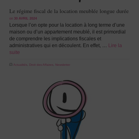
Le régime fiscal de la location meublée longue durée
on
30 AVRIL 2024
Lorsque l’on opte pour la location à long terme d’une
maison ou d’un appartement meublé, il est primordial
de comprendre les implications fiscales et
administratives qui en découlent. En effet, …
Lire la
suite
Actualités
,
Droit des Affaires
,
Newsletter