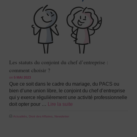
Les statuts du conjoint du chef d’entreprise :
comment choisir ?
on
5 MAI 2023
Que ce soit dans le cadre du mariage, du PACS ou
bien d’une union libre, le conjoint du chef d’entreprise
qui y exerce régulièrement une activité professionnelle
doit opter pour …
Lire la suite
Actualités
,
Droit des Affaires
,
Newsletter