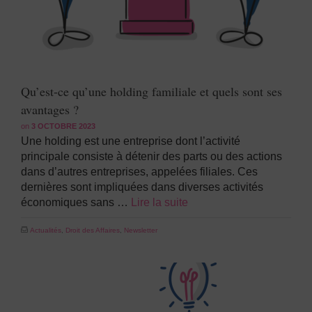
Qu’est-ce qu’une holding familiale et quels sont ses
avantages ?
on
3 OCTOBRE 2023
Une holding est une entreprise dont l’activité
principale consiste à détenir des parts ou des actions
dans d’autres entreprises, appelées filiales. Ces
dernières sont impliquées dans diverses activités
économiques sans …
Lire la suite
Actualités
,
Droit des Affaires
,
Newsletter